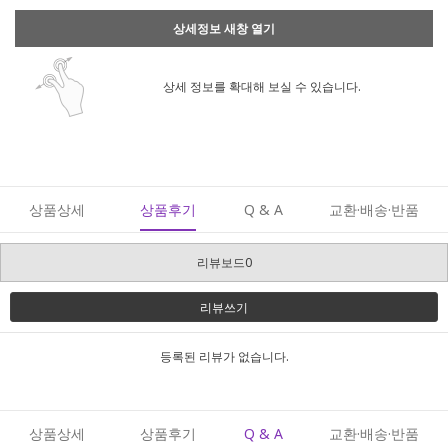
상세정보 새창 열기
상세 정보를 확대해 보실 수 있습니다.
상품상세
상품후기
Q & A
교환·배송·반품
리뷰보드0
리뷰쓰기
등록된 리뷰가 없습니다.
상품상세
상품후기
Q & A
교환·배송·반품